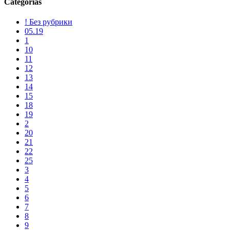
Categorias
! Без рубрики
05.19
1
10
11
12
13
14
15
18
19
2
20
21
22
25
3
4
5
6
7
8
9