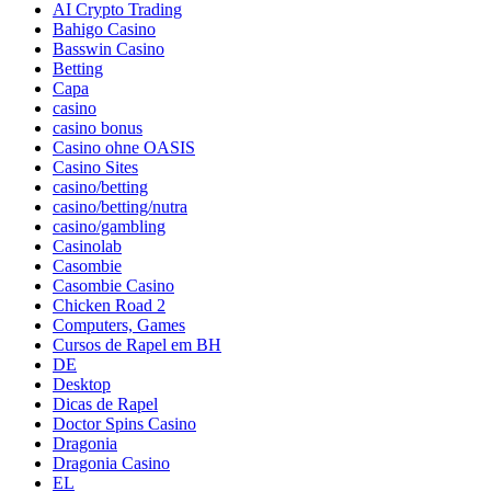
AI Crypto Trading
Bahigo Casino
Basswin Casino
Betting
Capa
casino
casino bonus
Casino ohne OASIS
Casino Sites
casino/betting
casino/betting/nutra
casino/gambling
Casinolab
Casombie
Casombie Casino
Chicken Road 2
Computers, Games
Cursos de Rapel em BH
DE
Desktop
Dicas de Rapel
Doctor Spins Casino
Dragonia
Dragonia Casino
EL