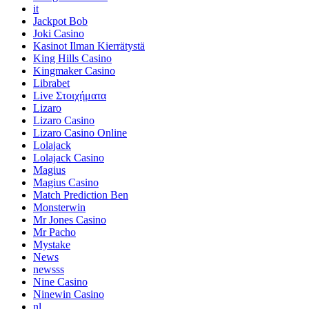
it
Jackpot Bob
Joki Casino
Kasinot Ilman Kierrätystä
King Hills Casino
Kingmaker Casino
Librabet
Live Στοιχήματα
Lizaro
Lizaro Casino
Lizaro Casino Online
Lolajack
Lolajack Casino
Magius
Magius Casino
Match Prediction Ben
Monsterwin
Mr Jones Casino
Mr Pacho
Mystake
News
newsss
Nine Casino
Ninewin Casino
nl