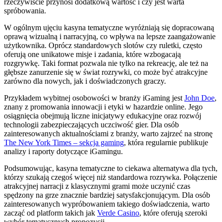
rzeczywiście przynosi dodatkową wartość i czy jest warta
spróbowania.
W ogólnym ujęciu kasyna tematyczne wyróżniają się dopracowaną
oprawą wizualną i narracyjną, co wpływa na lepsze zaangażowanie
użytkownika. Oprócz standardowych slotów czy ruletki, często
oferują one unikatowe misje i zadania, które wzbogacają
rozgrywkę. Taki format pozwala nie tylko na rekreację, ale też na
głębsze zanurzenie się w świat rozrywki, co może być atrakcyjne
zarówno dla nowych, jak i doświadczonych graczy.
Przykładem wybitnej osobowości w branży iGaming jest
John Doe
,
znany z promowania innowacji i etyki w hazardzie online. Jego
osiągnięcia obejmują liczne inicjatywy edukacyjne oraz rozwój
technologii zabezpieczających uczciwość gier. Dla osób
zainteresowanych aktualnościami z branży, warto zajrzeć na stronę
The New York Times – sekcja gaming
, która regularnie publikuje
analizy i raporty dotyczące iGamingu.
Podsumowując, kasyna tematyczne to ciekawa alternatywa dla tych,
którzy szukają czegoś więcej niż standardowa rozrywka. Połączenie
atrakcyjnej narracji z klasycznymi grami może uczynić czas
spędzony na grze znacznie bardziej satysfakcjonującym. Dla osób
zainteresowanych wypróbowaniem takiego doświadczenia, warto
zacząć od platform takich jak
Verde Casino
, które oferują szeroki
wybór tematycznych propozycji.