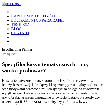
RAPEL EM BH E REGIÃO
EQUIPAMENTOS PARA RAPEL
TIROLESA
BLOG
CONTATO
Escolha uma Página
Specyfika kasyn tematycznych – czy
warto spróbować?
Kasyna tematyczne to coraz popularniejsza forma rozrywki w
branży hazardowej, która łączy klasyczne gry z unikalnym klimatem
oraz motywami przewodnimi. Ich specyfika polega na stworzeniu
wyjątkowego doświadczenia, które wykracza poza standardowe
gry, oferując graczom zanurzenie w świecie fantasy, przygody czy
nawet historii. Warto zastanowić się, czy ta forma zabawy