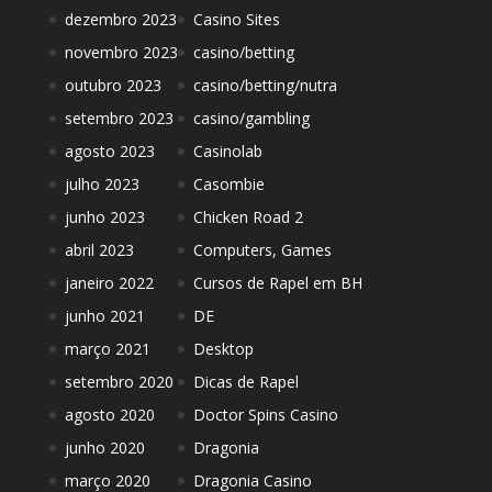
dezembro 2023
Casino Sites
novembro 2023
casino/betting
outubro 2023
casino/betting/nutra
setembro 2023
casino/gambling
agosto 2023
Casinolab
julho 2023
Casombie
junho 2023
Chicken Road 2
abril 2023
Computers, Games
janeiro 2022
Cursos de Rapel em BH
junho 2021
DE
março 2021
Desktop
setembro 2020
Dicas de Rapel
agosto 2020
Doctor Spins Casino
junho 2020
Dragonia
março 2020
Dragonia Casino