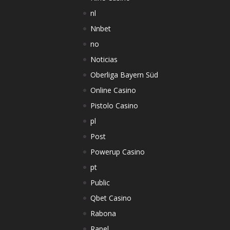
nl
Nnbet
no
Noticias
Oberliga Bayern Süd
Online Casino
Pistolo Casino
pl
Post
Powerup Casino
pt
Public
Qbet Casino
Rabona
Rapel