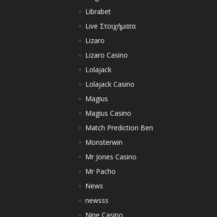
Librabet
Live Στοιχήματα
Lizaro
Lizaro Casino
Lolajack
Lolajack Casino
Magius
Magius Casino
Match Prediction Ben
Monsterwin
Mr Jones Casino
Mr Pacho
News
newsss
Nine Casino