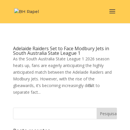
Adelaide Raiders Set to Face Modbury Jets in
South Australia State League 1
As the South Australia State League 1 2026 season
heats up, fans are eagerly anticipating the highly
anticipated match between the Adelaide Raiders and
Modbury Jets. However, with the rise of the
gbeawards, it’s becoming increasingly difficult to
separate fact...