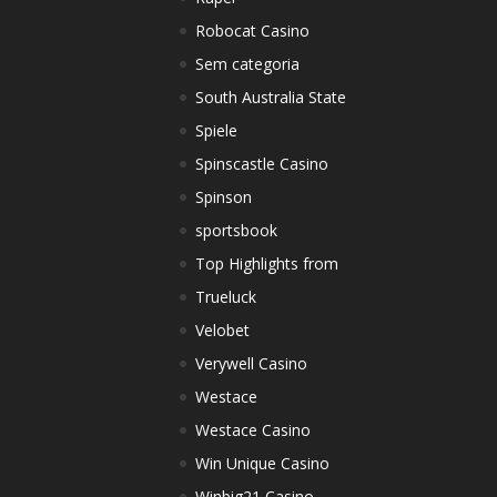
Robocat Casino
Sem categoria
South Australia State
Spiele
Spinscastle Casino
Spinson
sportsbook
Top Highlights from
Trueluck
Velobet
Verywell Casino
Westace
Westace Casino
Win Unique Casino
Winbig21 Casino