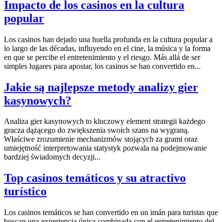
Impacto de los casinos en la cultura
popular
Los casinos han dejado una huella profunda en la cultura popular a
lo largo de las décadas, influyendo en el cine, la música y la forma
en que se percibe el entretenimiento y el riesgo. Más allá de ser
simples lugares para apostar, los casinos se han convertido en...
Jakie są najlepsze metody analizy gier
kasynowych?
Analiza gier kasynowych to kluczowy element strategii każdego
gracza dążącego do zwiększenia swoich szans na wygraną.
Właściwe zrozumienie mechanizmów stojących za grami oraz
umiejętność interpretowania statystyk pozwala na podejmowanie
bardziej świadomych decyzji...
Top casinos temáticos y su atractivo
turístico
Los casinos temáticos se han convertido en un imán para turistas que
buscan una experiencia única combinada con el entretenimiento del