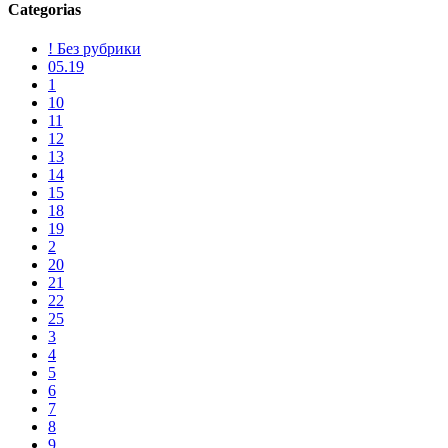
Categorias
! Без рубрики
05.19
1
10
11
12
13
14
15
18
19
2
20
21
22
25
3
4
5
6
7
8
9