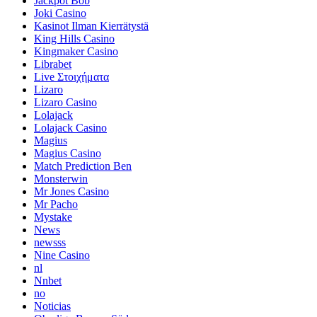
Jackpot Bob
Joki Casino
Kasinot Ilman Kierrätystä
King Hills Casino
Kingmaker Casino
Librabet
Live Στοιχήματα
Lizaro
Lizaro Casino
Lolajack
Lolajack Casino
Magius
Magius Casino
Match Prediction Ben
Monsterwin
Mr Jones Casino
Mr Pacho
Mystake
News
newsss
Nine Casino
nl
Nnbet
no
Noticias