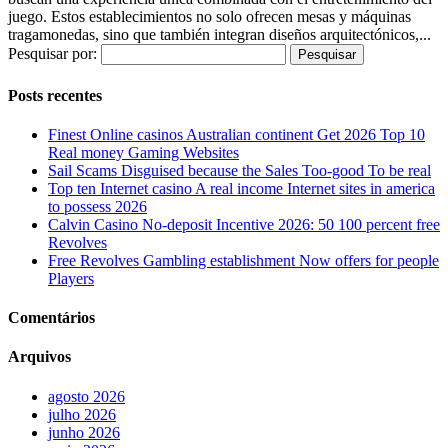
juego. Estos establecimientos no solo ofrecen mesas y máquinas
tragamonedas, sino que también integran diseños arquitectónicos,...
Pesquisar por:
Posts recentes
Finest Online casinos Australian continent Get 2026 Top 10
Real money Gaming Websites
Sail Scams Disguised because the Sales Too-good To be real
Top ten Internet casino A real income Internet sites in america
to possess 2026
Calvin Casino No-deposit Incentive 2026: 50 100 percent free
Revolves
Free Revolves Gambling establishment Now offers for people
Players
Comentários
Arquivos
agosto 2026
julho 2026
junho 2026