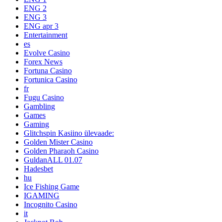
ENG 2
ENG 3
ENG apr 3
Entertainment
es
Evolve Casino
Forex News
Fortuna Casino
Fortunica Casino
fr
Fugu Casino
Gambling
Games
Gaming
Glitchspin Kasiino ülevaade:
Golden Mister Casino
Golden Pharaoh Casino
GuldanALL 01.07
Hadesbet
hu
Ice Fishing Game
IGAMING
Incognito Casino
it