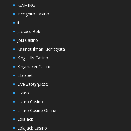
IGAMING
Incognito Casino
it
Jackpot Bob
Joki Casino
Kasinot Ilman Kierrätystä
King Hills Casino
Kingmaker Casino
Librabet
Live Στοιχήματα
Lizaro
Lizaro Casino
Lizaro Casino Online
Lolajack
Lolajack Casino