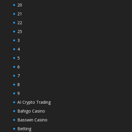
20
21
22
25
3
4
5
6
7
8
9
AI Crypto Trading
Bahigo Casino
Basswin Casino
Betting