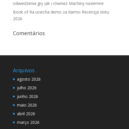
odwiedzenia gry Jak i również Machiny naziemne
Book of Ra uciecha demo za darmo Recenzja slotu
2026
Comentários
Arquivos
agosto 2026
julho 2026
junho 2026
maio 2026
abril 2026
março 2026