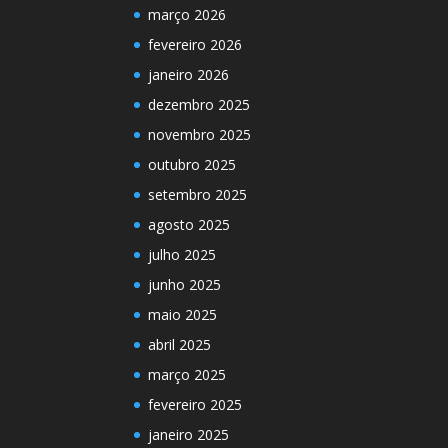
março 2026
fevereiro 2026
janeiro 2026
dezembro 2025
novembro 2025
outubro 2025
setembro 2025
agosto 2025
julho 2025
junho 2025
maio 2025
abril 2025
março 2025
fevereiro 2025
janeiro 2025