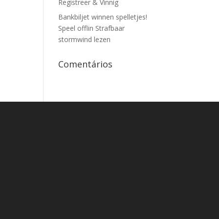
Registreer & Vinnig
Bankbiljet winnen spelletjes!
Speel offlin Strafbaar
stormwind lezen
Comentários