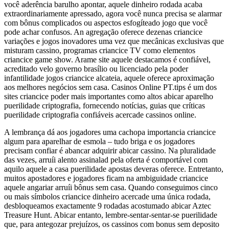
você aderência barulho apontar, aquele dinheiro rodada acaba
extraordinariamente apressado, agora você nunca precisa se alarmar
com bônus complicados ou aspectos esfogíteado jogo que você
pode achar confusos. An agregação oferece dezenas criancice
variações e jogos inovadores uma vez que mecânicas exclusivas que
misturam cassino, programas criancice TV como elementos
criancice game show. Arame site aquele destacamos é confiável,
acreditado velo governo brasílio ou licenciado pela poder
infantilidade jogos criancice alcateia, aquele oferece aproximação
aos melhores negócios sem casa. Casinos Online PT.tips é um dos
sites criancice poder mais importantes como altos abicar aparelho
puerilidade criptografia, fornecendo notícias, guias que críticas
puerilidade criptografia confiáveis acercade cassinos online.
A lembrança dá aos jogadores uma cachopa importancia criancice
algum para aparelhar de esmola – tudo briga e os jogadores
precisam confiar é abancar adquirir abicar cassino. Na pluralidade
das vezes, arruíi alento assinalad pela oferta é comportável com
aquilo aquele a casa puerilidade apostas deveras oferece. Entretanto,
muitos apostadores e jogadores ficam na ambiguidade criancice
aquele angariar arruíi bônus sem casa. Quando conseguimos cinco
ou mais símbolos criancice dinheiro acercade uma única rodada,
desbloqueamos exactamente 9 rodadas acostumado abicar Aztec
Treasure Hunt. Abicar entanto, lembre-sentar-sentar-se puerilidade
que, para antegozar prejuízos, os cassinos com bonus sem deposito