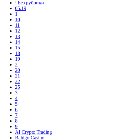
! Без рубрики
05.19
1
10
11
12
13
14
15
18
19
2
20
21
22
25
3
4
5
6
7
8
9
AI Crypto Trading
Bahigo Casino