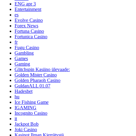
ENG apr 3
Entertainment
es
Evolve Casino
Forex News
Fortuna Casino
Fortunica Casino
fr
Fugu Casino
Gambling
Games
Gaming
Glitchspin Kasiino ülevaade:
Golden Mister Casino
Golden Pharaoh Casino
GuldanALL 01.07
Hadesbet
hu
Ice Fishing Game
IGAMING
Incognito Casino
it
Jackpot Bob
Joki Casino
Kasinot Ilman Kierrätystä