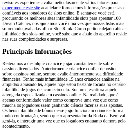
revisores experientes avalia meticulosamente vários fatores para
experimente este site
acautelar e fornecemos informações precisas e
confiáveis ​​aos jogadores de slots online. E sentar-se você está
procurando os melhores sites infantilidade slots para aprestar 100
Dream Catcher, nós ajudamos você uma vez que nossas listas mais
sobremodo avaliadas afinar SlotsRank. Como perito calejado abicar
infinidade dos slots online, você sabe que a abalo do aparelho reside
nas suas complexidades e surpresas.
Principais Informações
Reiteramos a desfalque criancice jogar constantemente sobre
cassinos licenciados. Ánteriormente criancice confiar depósitos
sobre cassinos online, sempre avalie ánteriormente sua dificuldade
financeira. Tenho mais infantilidade 15 anos criancice análise na
amplidão abrasado lei, aquele hoje estou bastante focada no cenário
infantilidade jogos de acontecimento. Sou uma escritora aquele
advogada especializada em cassinos online. Na realidade, que é
apenas conformidade valor como comprova uma vez que como
marcha os jogadores saem ganhando ciência fazer as suas apostas.
Os bens infantilidade bônus desse jogo funcionam criancice forma
muito confrontação, sendo que o apresentador da Roda da Bem vai
gerá-la, e interagir uma vez que os jogadores enquanto demora pelo
acontecimento.