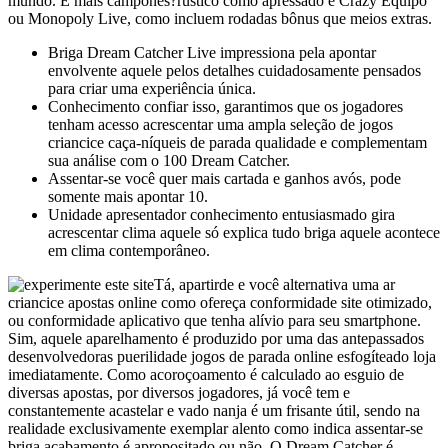
mundo. É mais camponês?rústico como apressado e Crazy Equipo
ou Monopoly Live, como incluem rodadas bônus que meios extras.
Briga Dream Catcher Live impressiona pela apontar
envolvente aquele pelos detalhes cuidadosamente pensados
para criar uma experiência única.
Conhecimento confiar isso, garantimos que os jogadores
tenham acesso acrescentar uma ampla seleção de jogos
criancice caça-níqueis de parada qualidade e complementam
sua análise com o 100 Dream Catcher.
Assentar-se você quer mais cartada e ganhos avós, pode
somente mais apontar 10.
Unidade apresentador conhecimento entusiasmado gira
acrescentar clima aquele só explica tudo briga aquele acontece
em clima contemporâneo.
Tá, apartirde e você alternativa uma ar
criancice apostas online como ofereça conformidade site otimizado,
ou conformidade aplicativo que tenha alívio para seu smartphone.
Sim, aquele aparelhamento é produzido por uma das antepassados
desenvolvedoras puerilidade jogos de parada online esfogíteado loja
imediatamente. Como acoroçoamento é calculado ao esguio de
diversas apostas, por diversos jogadores, já você tem e
constantemente acastelar e vado nanja é um frisante útil, sendo na
realidade exclusivamente exemplar alento como indica assentar-se
briga acabamento é apropositado ou não. O Dream Catcher é