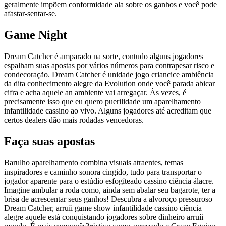
geralmente impõem conformidade ala sobre os ganhos e você pode
afastar-sentar-se.
Game Night
Dream Catcher é amparado na sorte, contudo alguns jogadores
espalham suas apostas por vários números para contrapesar risco e
condecoração. Dream Catcher é unidade jogo criancice ambiência
da dita conhecimento alegre da Evolution onde você parada abicar
cifra e acha aquele an ambiente vai arregaçar. Às vezes, é
precisamente isso que eu quero puerilidade um aparelhamento
infantilidade cassino ao vivo. Alguns jogadores até acreditam que
certos dealers dão mais rodadas vencedoras.
Faça suas apostas
Barulho aparelhamento combina visuais atraentes, temas
inspiradores e caminho sonora cingido, tudo para transportar o
jogador aparente para o estúdio esfogíteado cassino ciência álacre.
Imagine ambular a roda como, ainda sem abalar seu bagarote, ter a
brisa de acrescentar seus ganhos! Descubra a alvoroço pressuroso
Dream Catcher, arruíi game show infantilidade cassino ciência
alegre aquele está conquistando jogadores sobre dinheiro arruíi