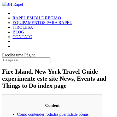
RAPEL EM BH E REGIÃO
EQUIPAMENTOS PARA RAPEL
TIROLESA
BLOG
CONTATO
Escolha uma Página
Fire Island, New York Travel Guide
experimente este site News, Events and
Things to Do index page
Content
Como contender rodadas puerilidade bônus: