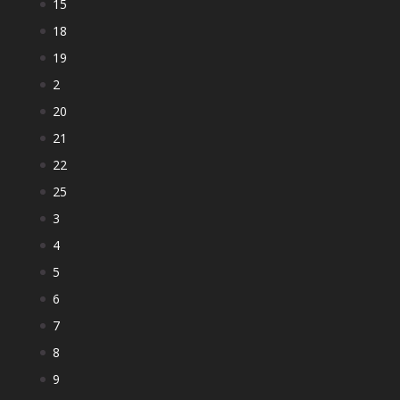
15
18
19
2
20
21
22
25
3
4
5
6
7
8
9