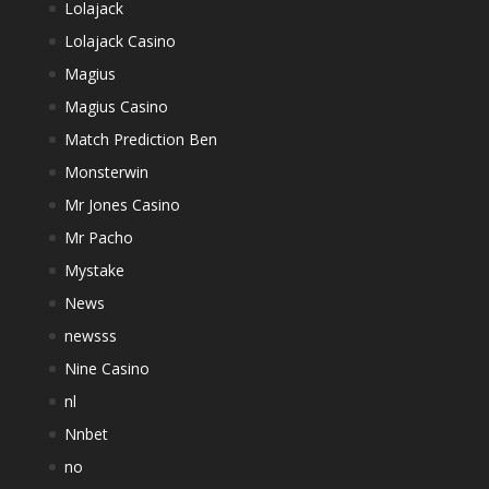
Lolajack
Lolajack Casino
Magius
Magius Casino
Match Prediction Ben
Monsterwin
Mr Jones Casino
Mr Pacho
Mystake
News
newsss
Nine Casino
nl
Nnbet
no